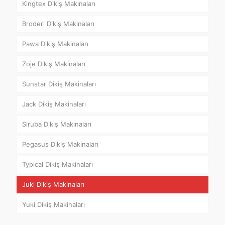
Kingtex Dikiş Makinaları
Broderi Dikiş Makinaları
Pawa Dikiş Makinaları
Zoje Dikiş Makinaları
Sunstar Dikiş Makinaları
Jack Dikiş Makinaları
Siruba Dikiş Makinaları
Pegasus Dikiş Makinaları
Typical Dikiş Makinaları
Juki Dikiş Makinaları
Yuki Dikiş Makinaları