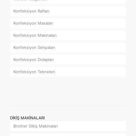
Konfeksiyon Rafları
Konfeksiyon Masaları
Konfeksiyon Makinaları
Konfeksiyon Sehpaları
Konfeksiyon Dolapları
Konfeksiyon Tekneleri
DİKİŞ MAKİNALARI
Brother Dikiş Makinaları